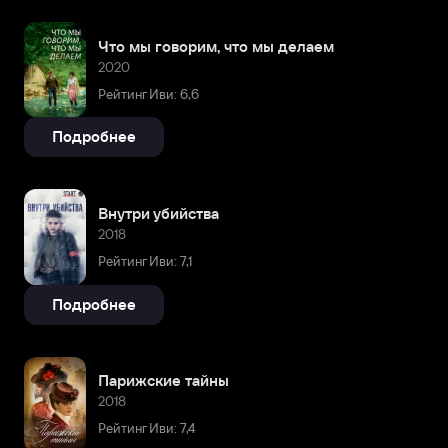
Что мы говорим, что мы делаем
2020
Рейтинг Иви: 6,6
Подробнее
Внутри убийства
2018
Рейтинг Иви: 7,1
Подробнее
Парижские тайны
2018
Рейтинг Иви: 7,4