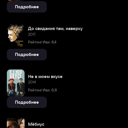
Подробнее
До свидания там, наверху
2017
Рейтинг Иви: 8,4
Подробнее
Не в моем вкусе
2014
Рейтинг Иви: 6,8
Подробнее
Мёбиус