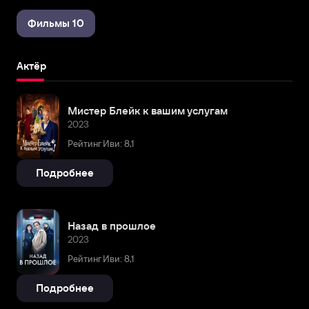
Фильмы 10
Актёр
Мистер Блейк к вашим услугам
2023
Рейтинг Иви: 8,1
Подробнее
Назад в прошлое
2023
Рейтинг Иви: 8,1
Подробнее