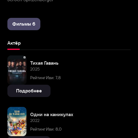
Фильмы 6
Актёр
Тихая Гавань
2025
Рейтинг Иви: 7,8
Подробнее
Одни на каникулах
2022
Рейтинг Иви: 8,0