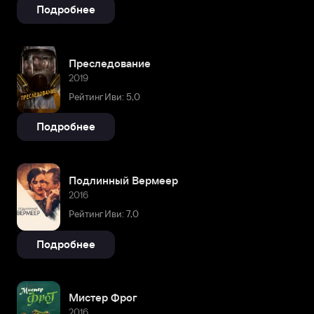
Подробнее
Преследование
2019
Рейтинг Иви: 5,0
Подробнее
Подлинный Вермеер
2016
Рейтинг Иви: 7,0
Подробнее
Мистер Фрог
2016