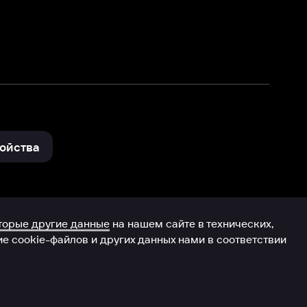
и других данных нами в соответствии