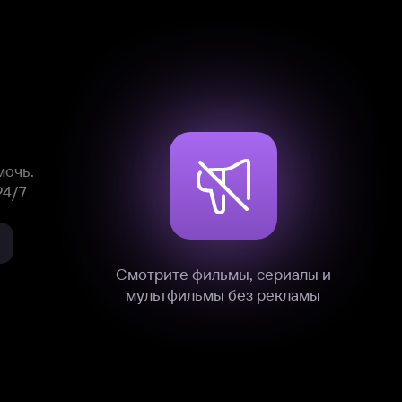
Смотрите фильмы, сериалы и
мультфильмы без рекламы
нные
на нашем сайте в технических,