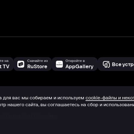
 сайта, вы соглашаетесь на сбор и использование cookie-файлов 
Box Office, Inc