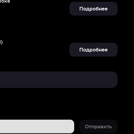
Подробнее
Отправить