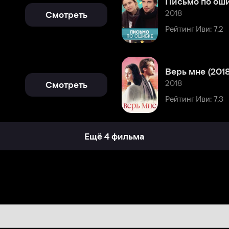
Верь мне (2018)
2018
Смотреть
Рейтинг Иви: 7,3
Ещё 4 фильма