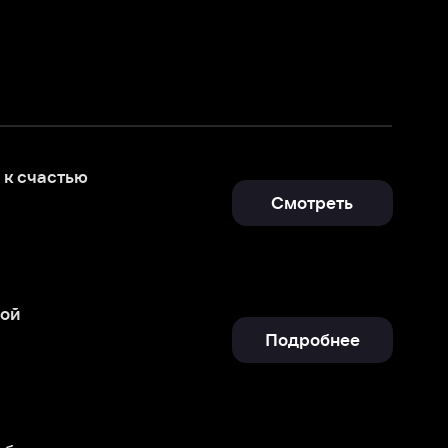
Смотреть
Подробнее
Подробнее