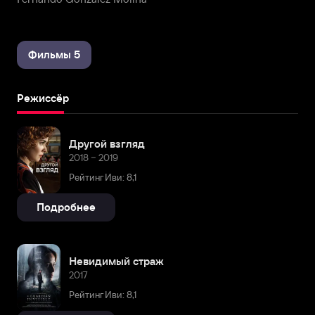
Фильмы 5
Режиссёр
Другой взгляд
2018 – 2019
Рейтинг Иви: 8,1
Подробнее
Невидимый страж
2017
Рейтинг Иви: 8,1