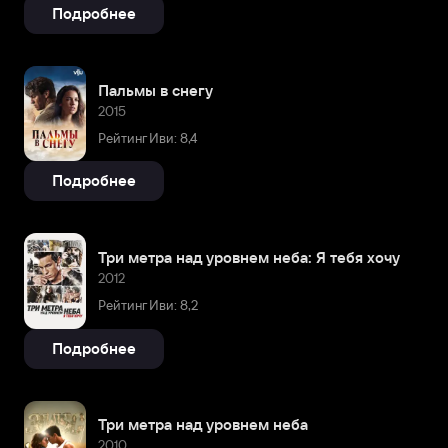
Подробнее
Пальмы в снегу
2015
Рейтинг Иви: 8,4
Подробнее
Три метра над уровнем неба: Я тебя хочу
2012
Рейтинг Иви: 8,2
Подробнее
Три метра над уровнем неба
2010