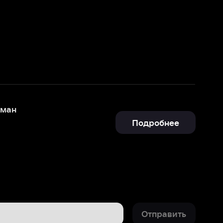
Подробнее
Отправить
-3