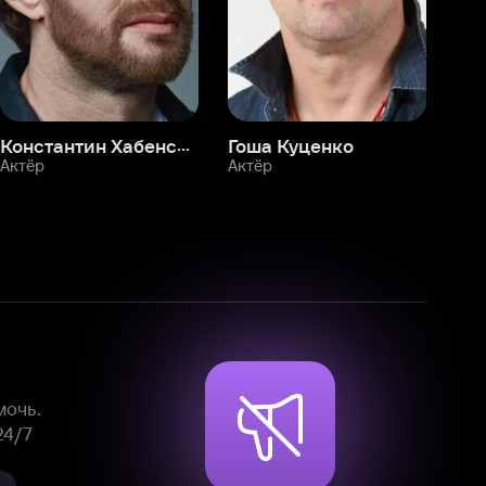
Смотрите фильмы, сериалы и
мультфильмы без рекламы