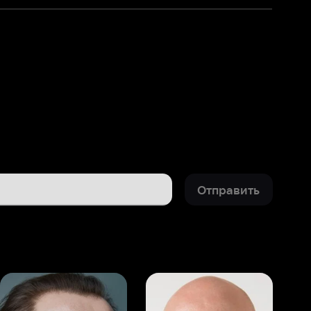
Отправить