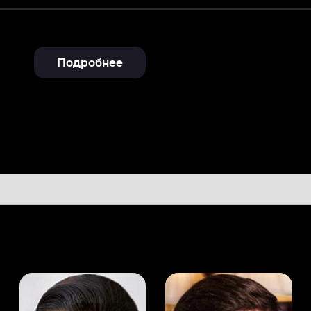
Подробнее