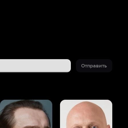
Отправить