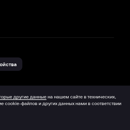
нные
на нашем сайте в технических,
и других данных нами в соответствии