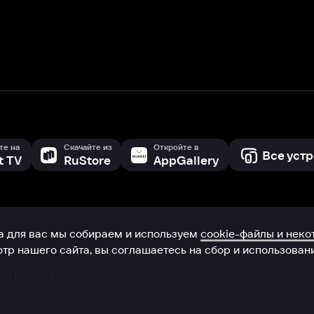
с мы собираем и используем
cookie-файлы и некоторые другие да
 сайта, вы соглашаетесь на сбор и использование cookie-файлов 
Box Office, Inc