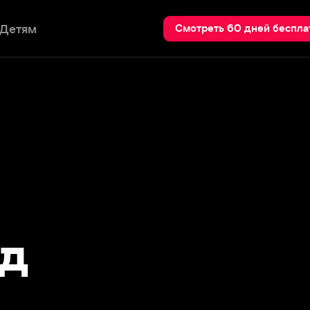
Пои
Смотреть 60 дней бесплатно