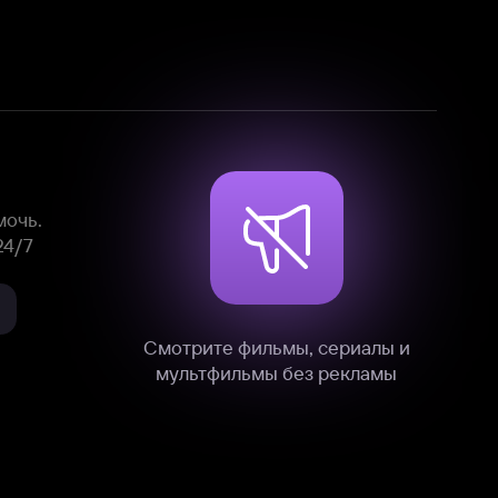
Смотрите фильмы, сериалы и
мультфильмы без рекламы