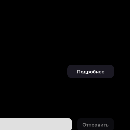
Подробнее
Отправить