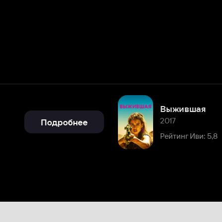
Выжившая
2017
Подробнее
Рейтинг Иви: 5,8