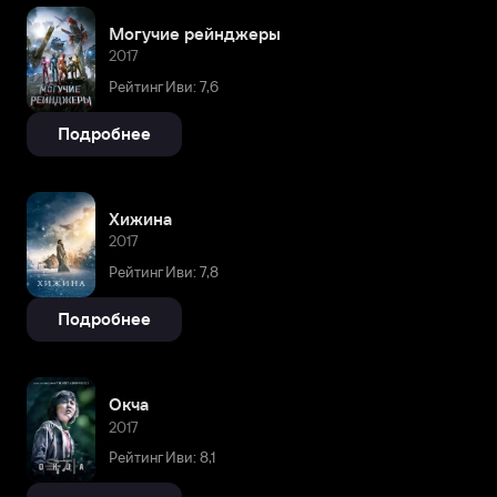
Могучие рейнджеры
2017
Рейтинг Иви: 7,6
Подробнее
Хижина
2017
Рейтинг Иви: 7,8
Подробнее
Окча
2017
Рейтинг Иви: 8,1