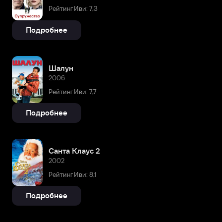
Рейтинг Иви: 7,3
Подробнее
Шалун
2006
Рейтинг Иви: 7,7
Подробнее
Санта Клаус 2
2002
Рейтинг Иви: 8,1
Подробнее