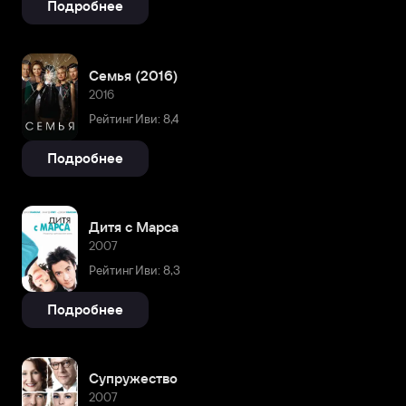
Подробнее
Семья (2016)
2016
Рейтинг Иви: 8,4
Подробнее
Дитя с Марса
2007
Рейтинг Иви: 8,3
Подробнее
Супружество
2007