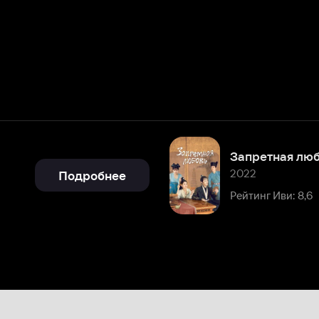
Запретная любовь (Китай)
2022
Подробнее
Рейтинг Иви: 8,6