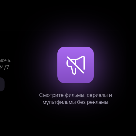
Смотрите фильмы, сериалы и
мультфильмы без рекламы