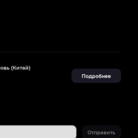
Подробнее
Отправить