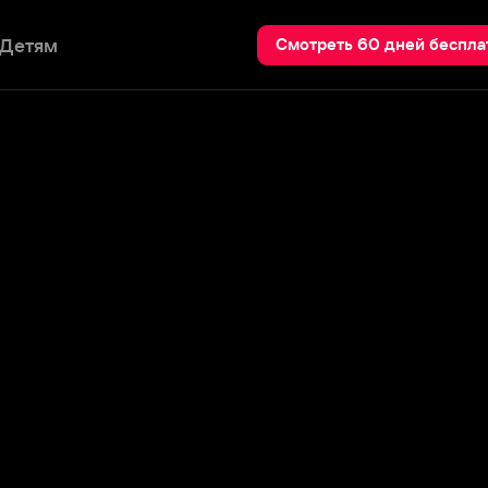
Пои
Смотреть 60 дней бесплатно