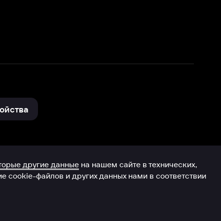
нные
на нашем сайте в технических,
и других данных нами в соответствии