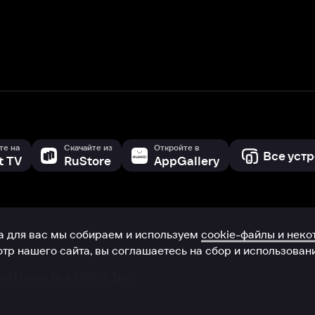
с мы собираем и используем
cookie-файлы и некоторые другие да
 сайта, вы соглашаетесь на сбор и использование cookie-файлов 
Box Office, Inc