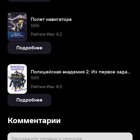
Полет навигатора
1986
Рейтинг Иви: 8,2
Подробнее
Полицейская академия 2: Их первое задание
1985
Рейтинг Иви: 8,5
Подробнее
Комментарии
Расскажите первым о персоне