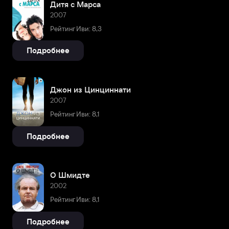
Дитя с Марса
2007
Рейтинг Иви: 8,3
Подробнее
Джон из Цинциннати
2007
Рейтинг Иви: 8,1
Подробнее
О Шмидте
2002
Рейтинг Иви: 8,1
Подробнее