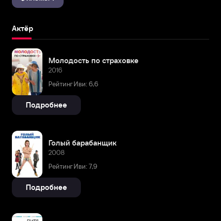
Актёр
Молодость по страховке
2016
Рейтинг Иви: 6,6
Подробнее
Голый барабанщик
2008
Рейтинг Иви: 7,9
Подробнее