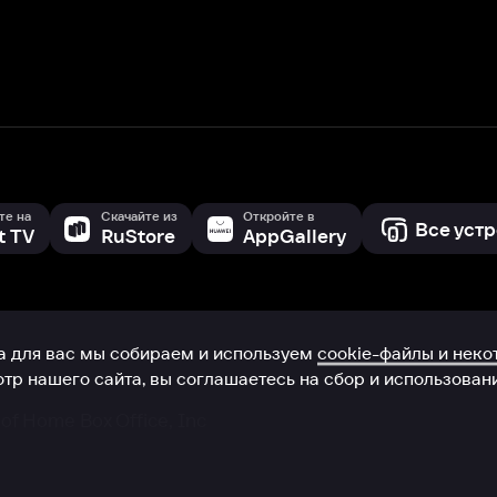
 сайта, вы соглашаетесь на сбор и использование cookie-файлов 
Box Office, Inc