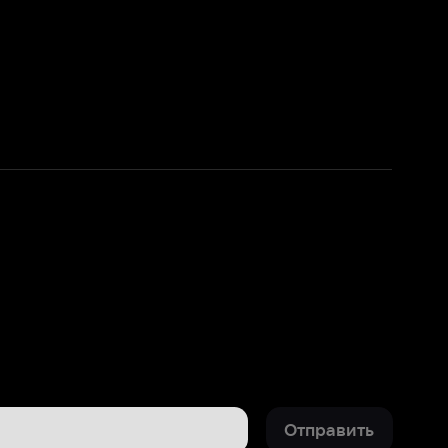
Отправить
10