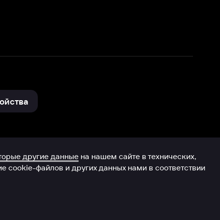
и других данных нами в соответствии