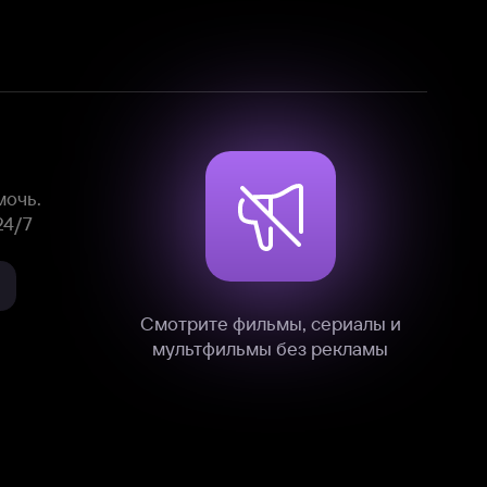
Смотрите фильмы, сериалы и
мультфильмы без рекламы
нные
на нашем сайте в технических,