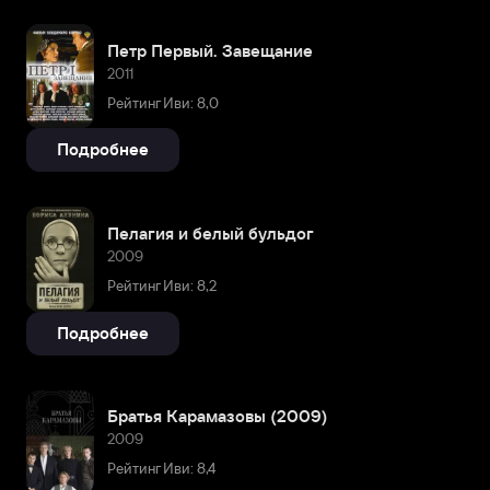
Петр Первый. Завещание
2011
Рейтинг Иви: 8,0
Подробнее
Пелагия и белый бульдог
2009
Рейтинг Иви: 8,2
Подробнее
Братья Карамазовы (2009)
2009
Рейтинг Иви: 8,4