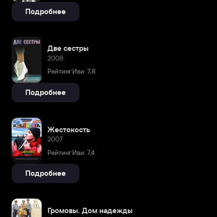
Подробнее
Две сестры
2008
Рейтинг Иви: 7,8
Подробнее
Жестокость
2007
Рейтинг Иви: 7,4
Подробнее
Громовы. Дом надежды