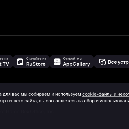
 сайта, вы соглашаетесь на сбор и использование cookie-файлов 
Box Office, Inc