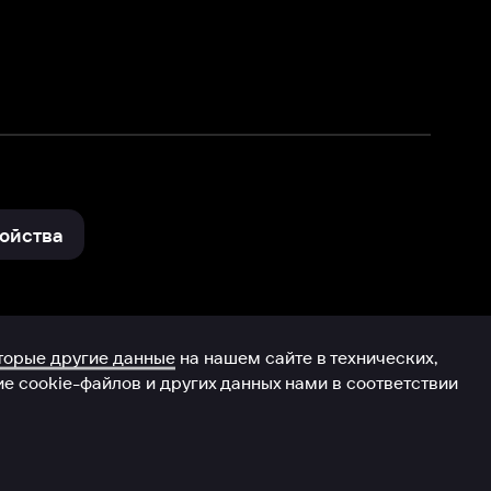
и других данных нами в соответствии