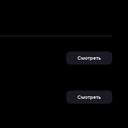
Смотреть
Смотреть
Подробнее