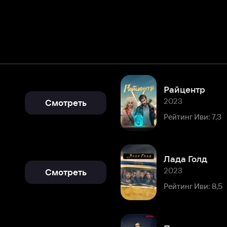
Райцентр
2023
Смотреть
Рейтинг Иви: 7,3
Лада Голд
2023
Смотреть
Рейтинг Иви: 8,5
Переговорщик
2022
Смотреть
Рейтинг Иви: 8,5