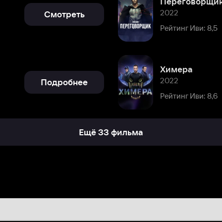
Химера
2022
Подробнее
Рейтинг Иви: 8,6
Ещё 33 фильма