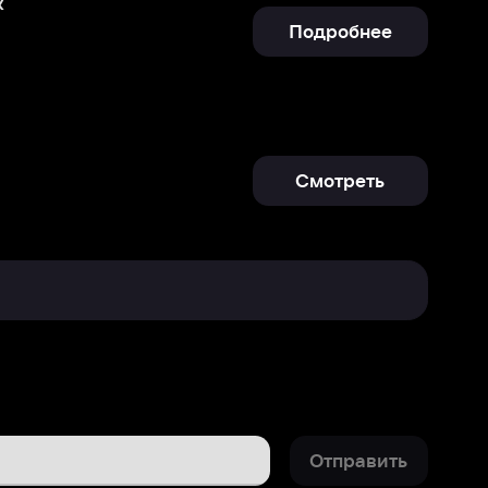
Смотреть
Отправить