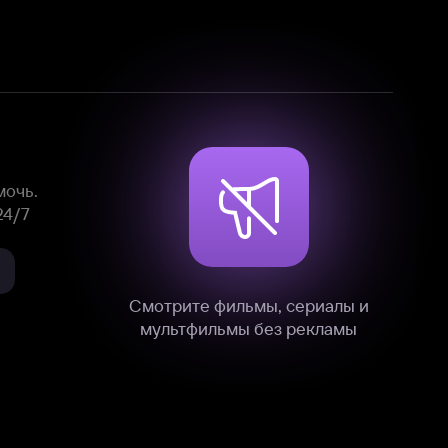
Смотрите фильмы, сериалы и
мультфильмы без рекламы
нные
на нашем сайте в технических,