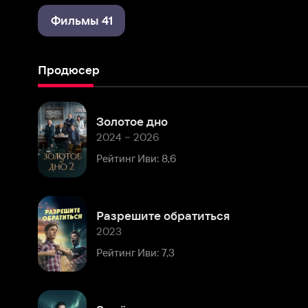
Продюсер
Золотое дно
2024 – 2026
Рейтинг Иви: 8,6
Разрешите обратиться
2023
Рейтинг Иви: 7,3
Замёрзшие
2022
Рейтинг Иви: 6,8