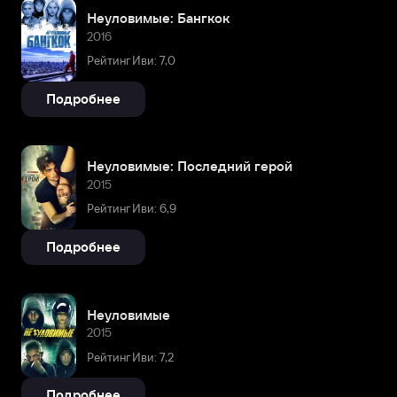
Неуловимые: Бангкок
2016
Рейтинг Иви: 7,0
Подробнее
Неуловимые: Последний герой
2015
Рейтинг Иви: 6,9
Подробнее
Неуловимые
2015
Рейтинг Иви: 7,2
Подробнее