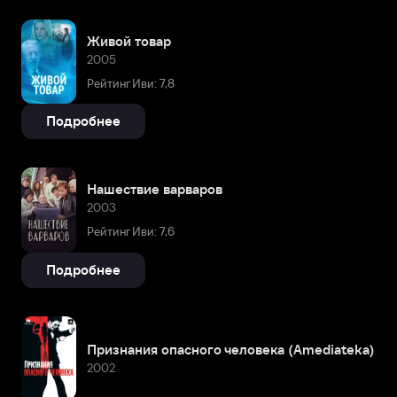
Живой товар
2005
Рейтинг Иви: 7,8
Подробнее
Нашествие варваров
2003
Рейтинг Иви: 7,6
Подробнее
Признания опасного человека (Amediateka)
2002