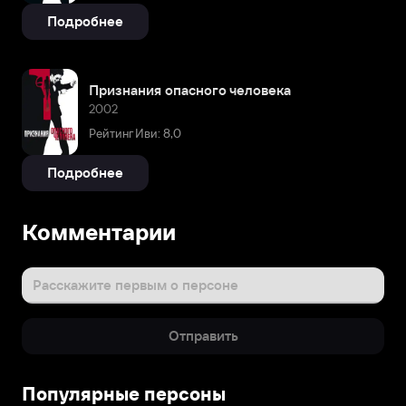
Подробнее
Признания опасного человека
2002
Рейтинг Иви: 8,0
Подробнее
Комментарии
Расскажите первым о персоне
Отправить
Популярные персоны