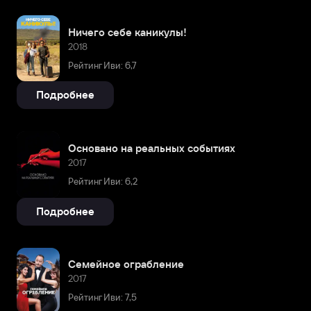
Ничего себе каникулы!
2018
Рейтинг Иви: 6,7
Подробнее
Основано на реальных событиях
2017
Рейтинг Иви: 6,2
Подробнее
Семейное ограбление
2017
Рейтинг Иви: 7,5