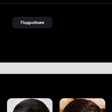
Подробнее