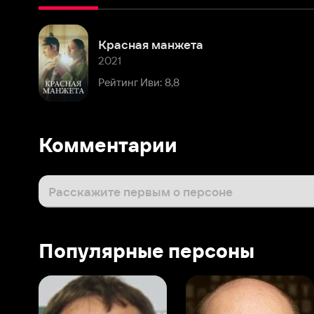
2021
Рейтинг Иви: 8,8
Комментарии
Расскажите первым о персоне
Популярные персоны