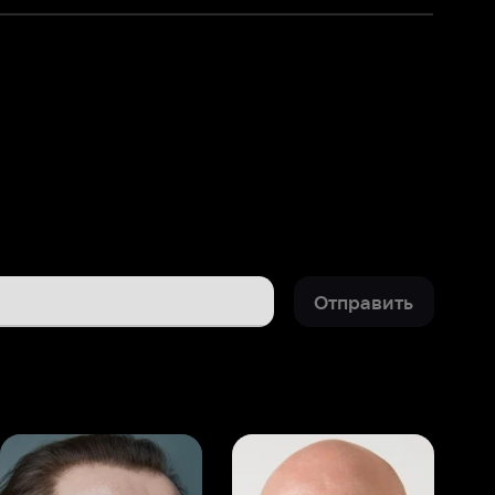
Отправить