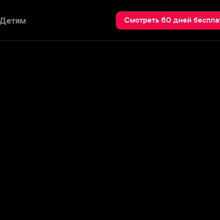
Пои
Смотреть 60 дней бесплатно