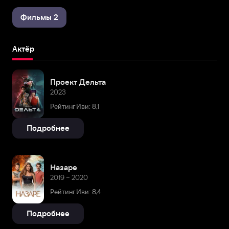
Фильмы 2
Актёр
Проект Дельта
2023
Рейтинг Иви: 8,1
Подробнее
Назаре
2019 – 2020
Рейтинг Иви: 8,4
Подробнее