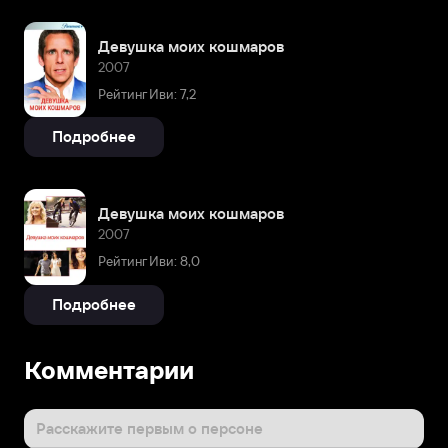
Девушка моих кошмаров
2007
Рейтинг Иви: 7,2
Подробнее
Девушка моих кошмаров
2007
Рейтинг Иви: 8,0
Подробнее
Комментарии
Расскажите первым о персоне