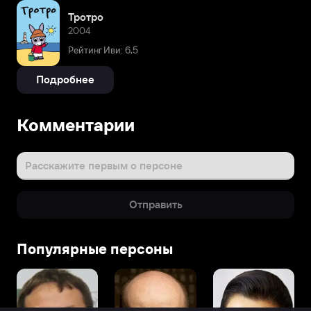
Тротро
2004
Рейтинг Иви: 6,5
Подробнее
Комментарии
Расскажите первым о персоне
Отправить
Популярные персоны