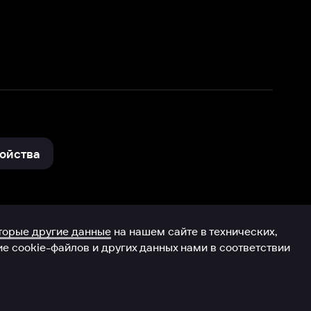
нные
на нашем сайте в технических,
и других данных нами в соответствии