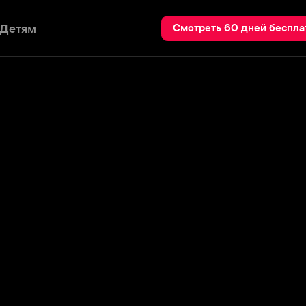
Пои
Смотреть 60 дней бесплатно