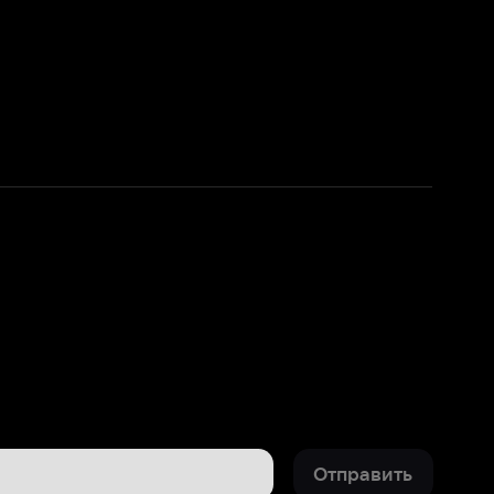
Отправить