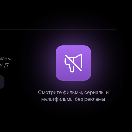
Смотрите фильмы, сериалы и
мультфильмы без рекламы