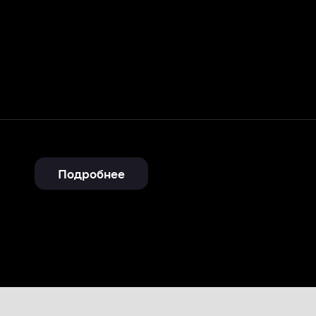
Подробнее