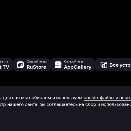
с мы собираем и используем
cookie-файлы и некоторые другие да
 сайта, вы соглашаетесь на сбор и использование cookie-файлов 
Box Office, Inc