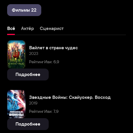
Фильмы 22
Всё
Актёр
Сценарист
Вайлет в стране чудес
2023
Рейтинг Иви: 6,9
Подробнее
Звездные Войны: Скайуокер. Восход
2019
Рейтинг Иви: 7,9
Подробнее