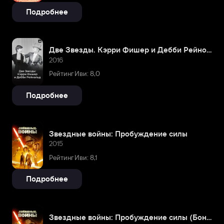
Подробнее
Две Звезды. Кэрри Фишер и Дебби Рейнольдс
2016
Рейтинг Иви: 8,0
Подробнее
Звездные войны: Пробуждение силы
2015
Рейтинг Иви: 8,1
Подробнее
Звездные войны: Пробуждение силы (Бонусная версия)