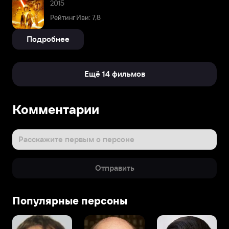
2015
Рейтинг Иви: 7,8
Подробнее
Ещё 14 фильмов
Комментарии
Расскажите первым о персоне
Отправить
Популярные персоны