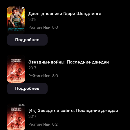
Дзен-дневники Гарри Шендлинга
2018
Рейтинг Иви: 8,0
Подробнее
Звездные войны: Последние джедаи
2017
Рейтинг Иви: 8,0
Подробнее
[4k] Звездные войны: Последние джедаи
2017
Рейтинг Иви: 8,2