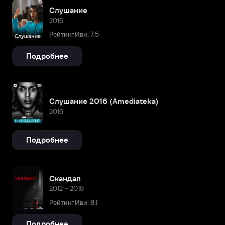
Слушание
2016
Рейтинг Иви: 7,5
Подробнее
Слушание 2016 (Amediateka)
2016
Подробнее
Скандал
2012 – 2018
Рейтинг Иви: 8,1
Подробнее