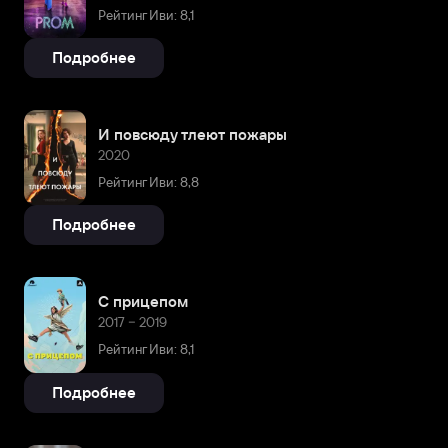
Рейтинг Иви: 8,1
Подробнее
И повсюду тлеют пожары
2020
Рейтинг Иви: 8,8
Подробнее
С прицепом
2017 – 2019
Рейтинг Иви: 8,1
Подробнее