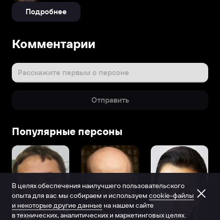
Подробнее
Комментарии
Расскажите первым о персоне
Отправить
Популярные персоны
В целях обеспечения наилучшего пользовательского
опыта для вас мы собираем и используем
cookie-файлы
и некоторые другие данные
на нашем сайте
в технических, аналитических и маркетинговых целях.