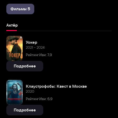
Фильмы 5
Актёр
Уокер
2021 – 2024
Рейтинг Иви: 7,9
Подробнее
Клаустрофобы: Квест в Москве
2020
Рейтинг Иви: 6,9
Подробнее