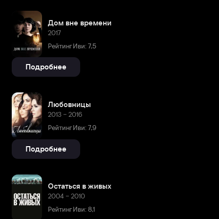
Дом вне времени
2017
Рейтинг Иви: 7,5
Подробнее
Любовницы
2013 – 2016
Рейтинг Иви: 7,9
Подробнее
Остаться в живых
2004 – 2010
Рейтинг Иви: 8,1