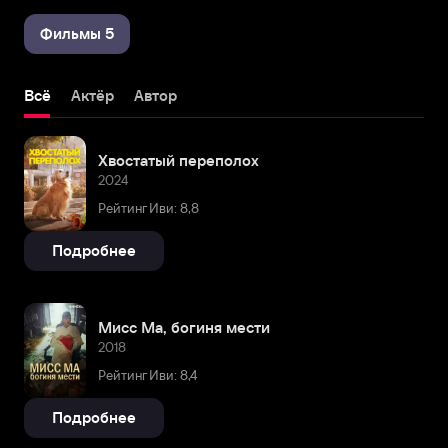
Фильмы 5
Всё
Актёр
Автор
Хвостатый переполох
2024
Рейтинг Иви: 8,8
Подробнее
Мисс Ма, богиня мести
2018
Рейтинг Иви: 8,4
Подробнее