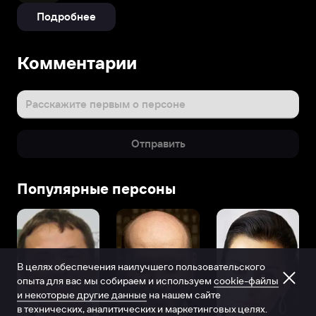
Подробнее
Комментарии
Расскажите первым о персоне
Отправить
Популярные персоны
В целях обеспечения наилучшего пользовательского
опыта для вас мы собираем и используем
cookie-файлы
и некоторые другие данные
на нашем сайте
в технических, аналитических и маркетинговых целях.