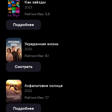
Как звёзды
2023
Рейтинг Иви: 5,8
Подробнее
Украденная жизнь
2023
Рейтинг Иви: 8,1
Смотреть
Асфальтовое солнце
2022
Рейтинг Иви: 7,7
Подробнее