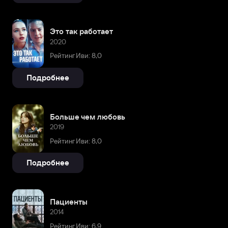
Это так работает
2020
Рейтинг Иви: 8,0
Подробнее
Больше чем любовь
2019
Рейтинг Иви: 8,0
Подробнее
Пациенты
2014
Рейтинг Иви: 6,9