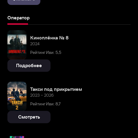
Оператор
Киноплёнка № 8
2024
Рейтинг Иви: 5,5
Подробнее
Такси под прикрытием
2023 – 2026
Рейтинг Иви: 8,7
Смотреть