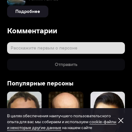
Подробнее
Комментарии
Расскажите первым о персоне
Отправить
Популярные персоны
В целях обеспечения наилучшего пользовательского
опыта для вас мы собираем и используем
cookie-файлы
и некоторые другие данные
на нашем сайте