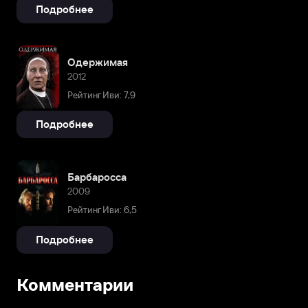
Подробнее
Одержимая
2012
Рейтинг Иви: 7,9
Подробнее
Барбаросса
2009
Рейтинг Иви: 6,5
Подробнее
Комментарии