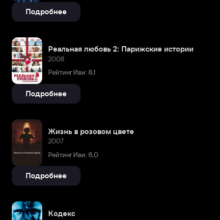
Подробнее
Реальная любовь 2: Парижские истории
2008
Рейтинг Иви: 8,1
Подробнее
Жизнь в розовом цвете
2007
Рейтинг Иви: 8,0
Подробнее
Кодекс