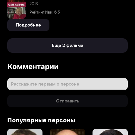
2013
Рейтинг Иви: 6,5
Подробнее
Ещё 2 фильма
Комментарии
Расскажите первым о персоне
Отправить
Популярные персоны