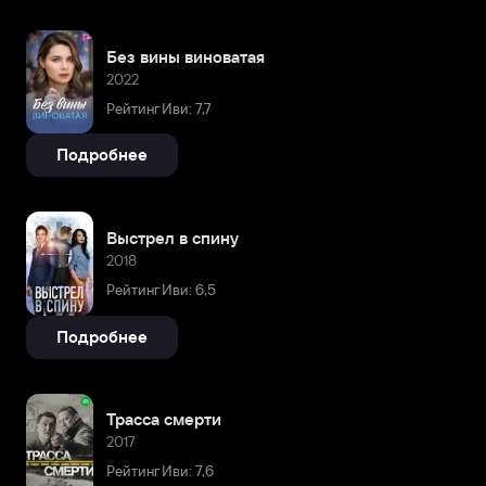
Без вины виноватая
2022
Рейтинг Иви: 7,7
Подробнее
Выстрел в спину
2018
Рейтинг Иви: 6,5
Подробнее
Трасса смерти
2017
Рейтинг Иви: 7,6