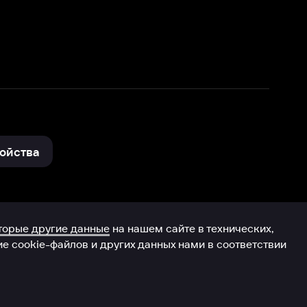
нные
на нашем сайте в технических,
и других данных нами в соответствии