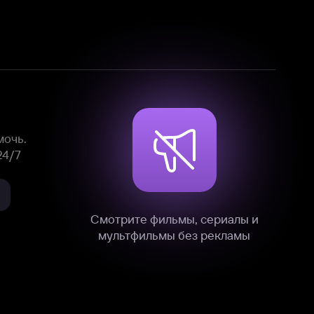
Смотрите фильмы, сериалы и
мультфильмы без рекламы