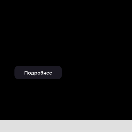
Подробнее