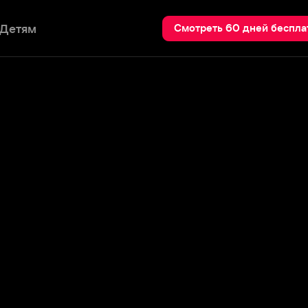
Пои
Смотреть 60 дней бесплатно