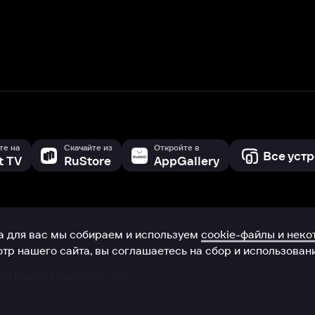
с мы собираем и используем
cookie-файлы и некоторые другие да
 сайта, вы соглашаетесь на сбор и использование cookie-файлов 
Box Office, Inc