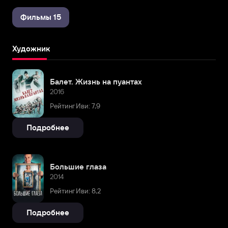
Фильмы 15
Художник
Балет. Жизнь на пуантах
2016
Рейтинг Иви: 7,9
Подробнее
Большие глаза
2014
Рейтинг Иви: 8,2
Подробнее