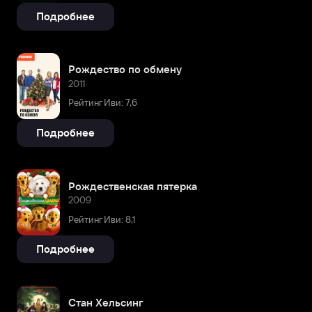
Подробнее
Рождество по обмену
2011
Рейтинг Иви: 7,6
Подробнее
Рождественская пятерка
2009
Рейтинг Иви: 8,1
Подробнее
Стан Хельсинг