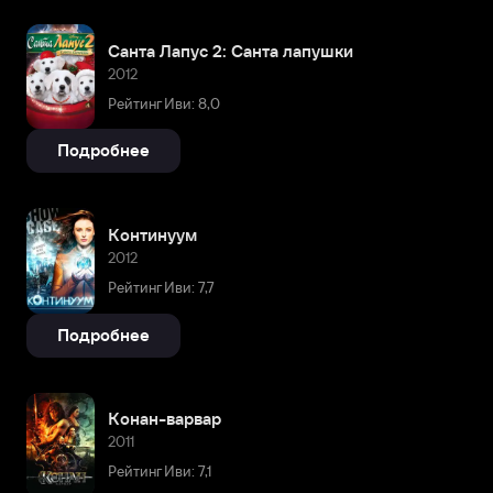
Санта Лапус 2: Санта лапушки
2012
Рейтинг Иви: 8,0
Подробнее
Континуум
2012
Рейтинг Иви: 7,7
Подробнее
Конан-варвар
2011
Рейтинг Иви: 7,1