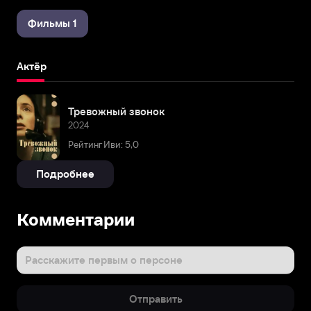
Фильмы 1
Актёр
Тревожный звонок
2024
Рейтинг Иви: 5,0
Подробнее
Комментарии
Расскажите первым о персоне
Отправить