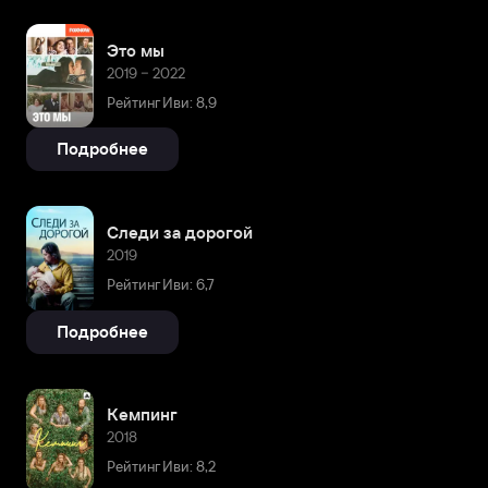
Это мы
2019 – 2022
Рейтинг Иви: 8,9
Подробнее
Следи за дорогой
2019
Рейтинг Иви: 6,7
Подробнее
Кемпинг
2018
Рейтинг Иви: 8,2