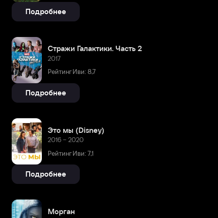
Подробнее
Стражи Галактики. Часть 2
2017
Рейтинг Иви: 8,7
Подробнее
Это мы (Disney)
2016 – 2020
Рейтинг Иви: 7,1
Подробнее
Морган