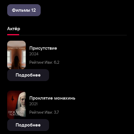
Фильмы 12
Актёр
Присутствие
2024
Рейтинг Иви: 6,2
Подробнее
Проклятие монахинь
2021
Рейтинг Иви: 3,7
Подробнее