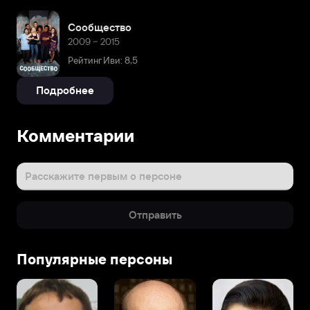
Сообщество
2009 – 2015
Рейтинг Иви: 8,5
Подробнее
Комментарии
Расскажите первым о персоне
Отправить
Популярные персоны