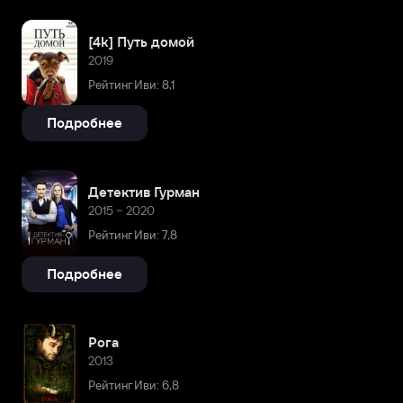
[4k] Путь домой
2019
Рейтинг Иви: 8,1
Подробнее
Детектив Гурман
2015 – 2020
Рейтинг Иви: 7,8
Подробнее
Рога
2013
Рейтинг Иви: 6,8