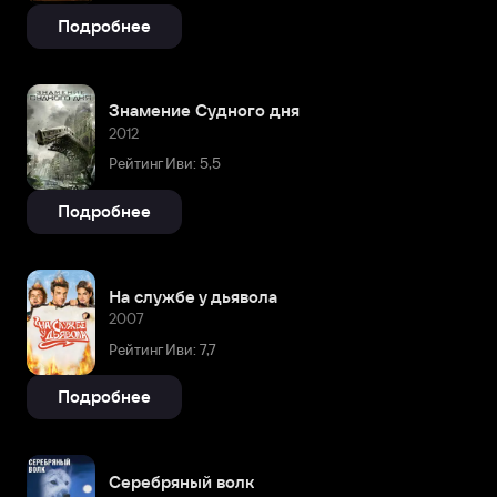
Подробнее
Знамение Судного дня
2012
Рейтинг Иви: 5,5
Подробнее
На службе у дьявола
2007
Рейтинг Иви: 7,7
Подробнее
Серебряный волк