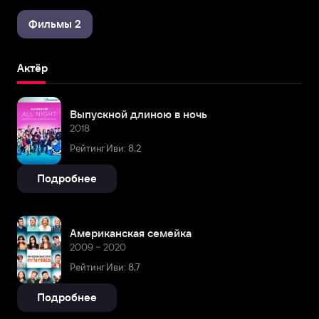
Фильмы 2
Актёр
Выпускной длиною в ночь
2018
Рейтинг Иви: 8,2
Подробнее
Американская семейка
2009 – 2020
Рейтинг Иви: 8,7
Подробнее