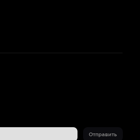
Отправить