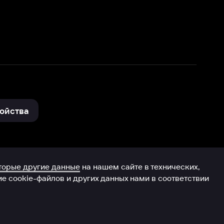
нные
на нашем сайте в технических,
и других данных нами в соответствии