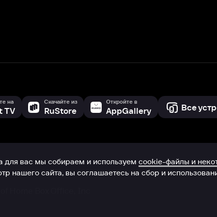
с мы собираем и используем
cookie-файлы и некоторые другие да
 сайта, вы соглашаетесь на сбор и использование cookie-файлов 
Box Office, Inc