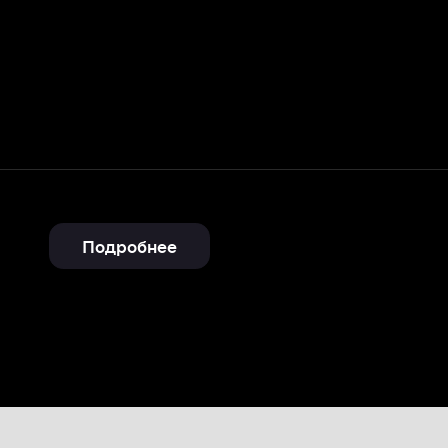
Подробнее