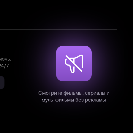
Смотрите фильмы, сериалы и
мультфильмы без рекламы