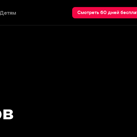
Пои
Смотреть 60 дней бесплатно