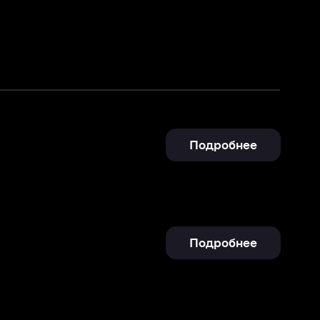
Подробнее
Подробнее
Отправить