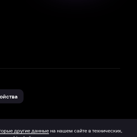
нные
на нашем сайте в технических,
и других данных нами в соответствии