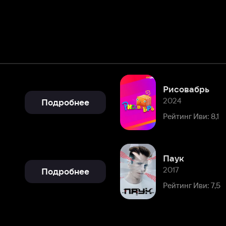
Рисовабрь
2024
Подробнее
Рейтинг Иви: 8,1
Паук
2017
Подробнее
Рейтинг Иви: 7,5