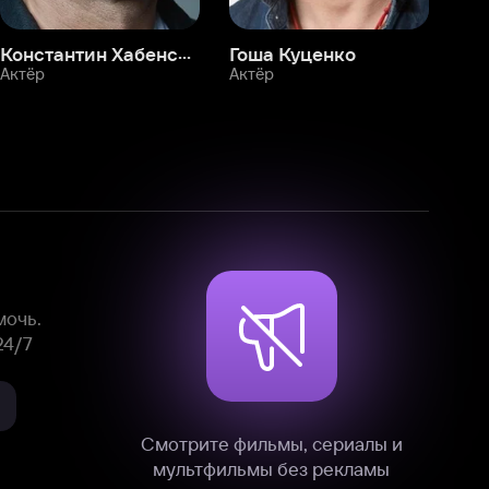
Смотрите фильмы, сериалы и
мультфильмы без рекламы