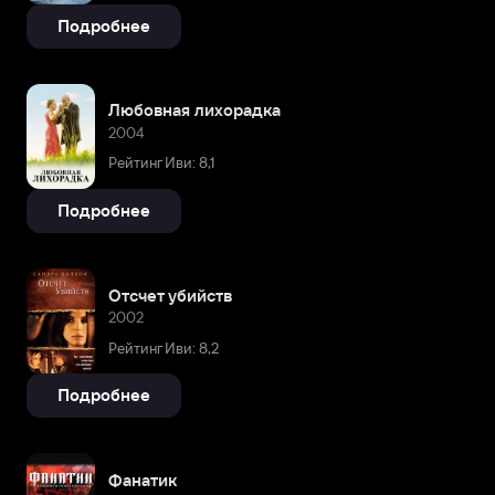
Подробнее
Любовная лихорадка
2004
Рейтинг Иви: 8,1
Подробнее
Отсчет убийств
2002
Рейтинг Иви: 8,2
Подробнее
Фанатик