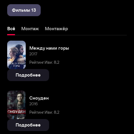
Фильмы 13
Всё
Монтаж
Монтажёр
Между нами горы
2017
Рейтинг Иви: 8,2
Подробнее
Сноуден
2016
Рейтинг Иви: 8,2
Подробнее