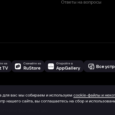
с мы собираем и используем
cookie-файлы и некоторые другие да
 сайта, вы соглашаетесь на сбор и использование cookie-файлов 
Box Office, Inc