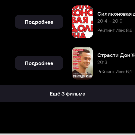
Страсти Дон Жуана
2013
Подробнее
Рейтинг Иви: 6,4
Ещё 3 фильма