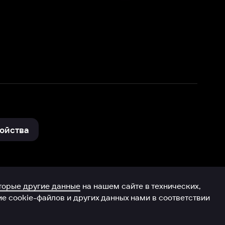
нные
на нашем сайте в технических,
и других данных нами в соответствии