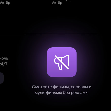
Смотрите фильмы, сериалы и
мультфильмы без рекламы