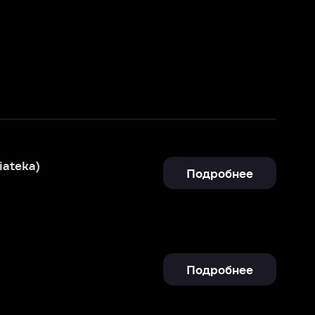
Подробнее
Подробнее
Подробнее