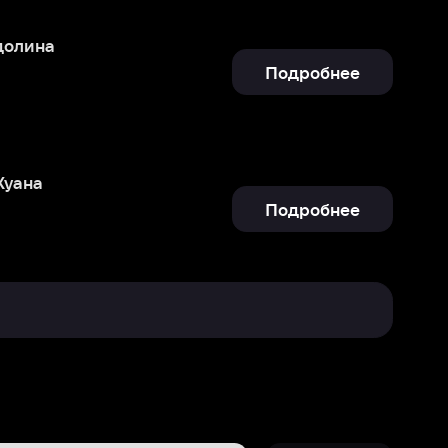
Подробнее
Отправить