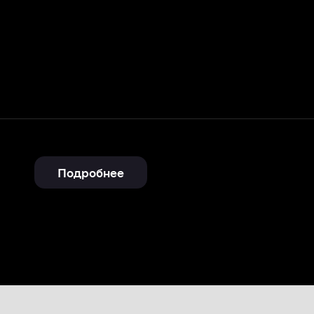
Подробнее