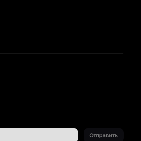
Отправить