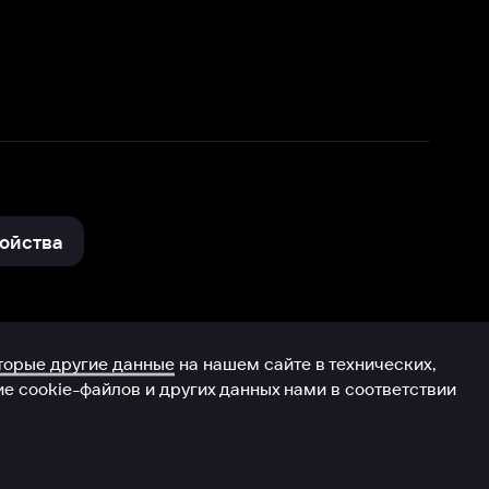
нные
на нашем сайте в технических,
и других данных нами в соответствии