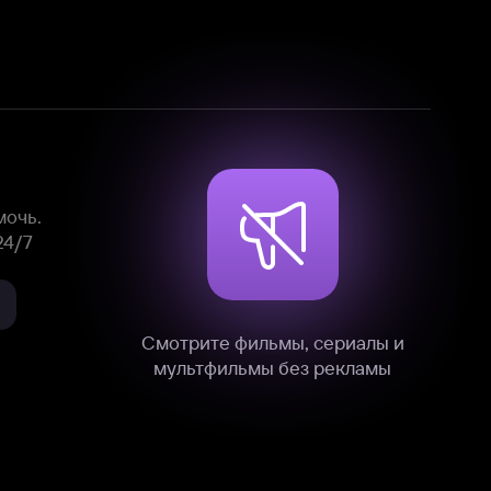
Смотрите фильмы, сериалы и
мультфильмы без рекламы