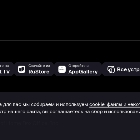
с мы собираем и используем
cookie-файлы и некоторые другие да
 сайта, вы соглашаетесь на сбор и использование cookie-файлов 
Box Office, Inc