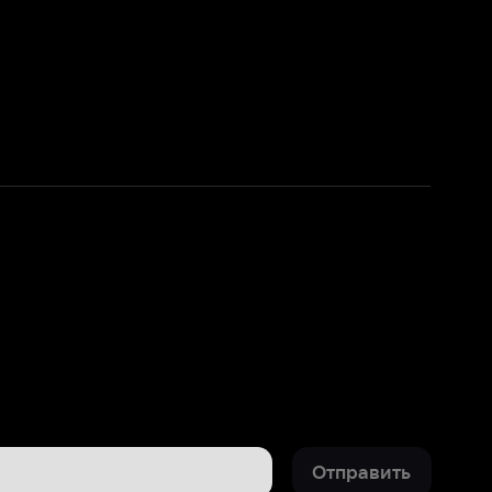
Отправить