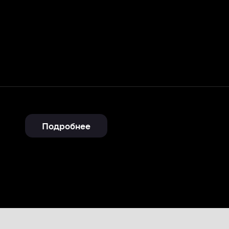
Подробнее