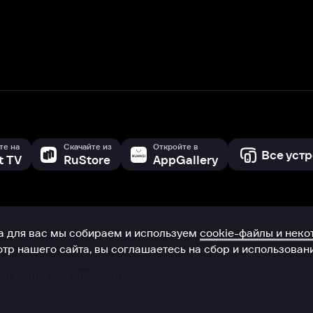
с мы собираем и используем
cookie-файлы и некоторые другие да
 сайта, вы соглашаетесь на сбор и использование cookie-файлов 
Box Office, Inc