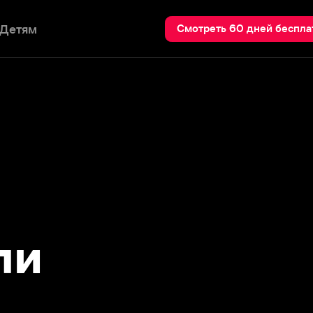
Пои
Смотреть 60 дней бесплатно