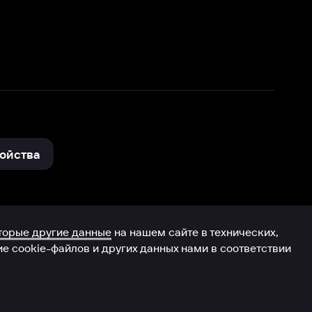
нные
на нашем сайте в технических,
и других данных нами в соответствии