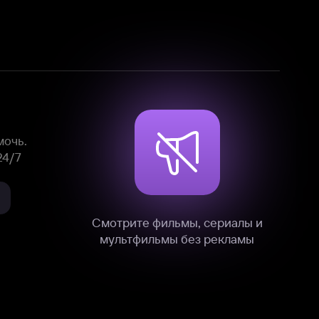
Смотрите фильмы, сериалы и
мультфильмы без рекламы