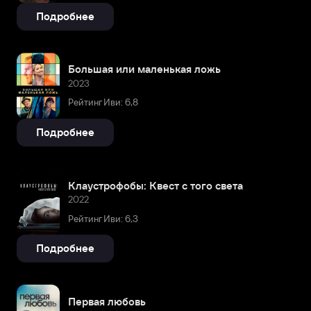
Подробнее
Большая или маленькая ложь
2023
Рейтинг Иви: 6,8
Подробнее
Клаустрофобы: Квест с того света
2022
Рейтинг Иви: 6,3
Подробнее
Первая любовь