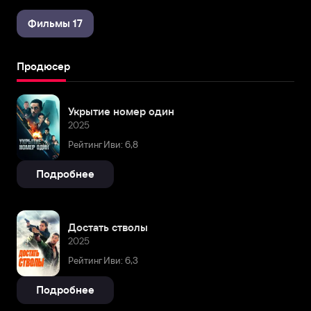
Фильмы 17
Продюсер
Укрытие номер один
2025
Рейтинг Иви: 6,8
Подробнее
Достать стволы
2025
Рейтинг Иви: 6,3
Подробнее