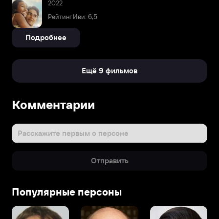
2022
Рейтинг Иви: 6,5
Подробнее
Ещё 9 фильмов
Комментарии
Расскажите первым о персоне
Отправить
Популярные персоны