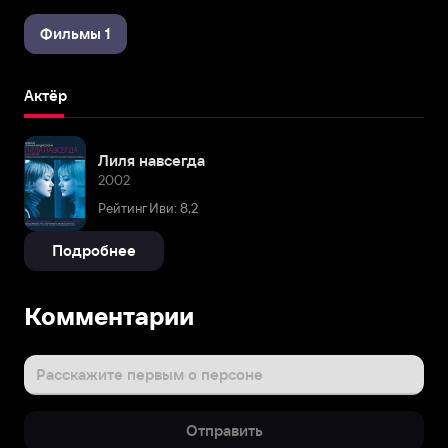
Фильмы 1
Актёр
Лиля навсегда
2002
Рейтинг Иви: 8,2
Подробнее
Комментарии
Расскажите первым о персоне
Отправить