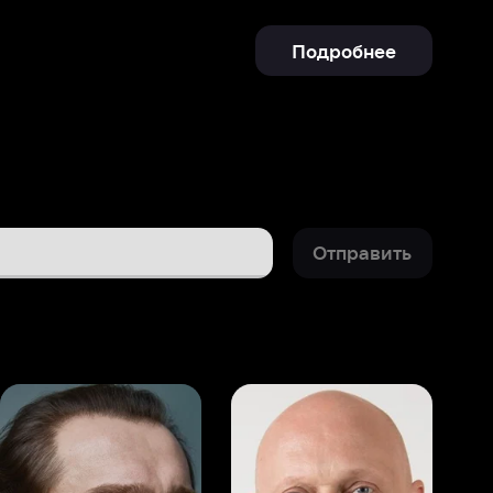
Отправить