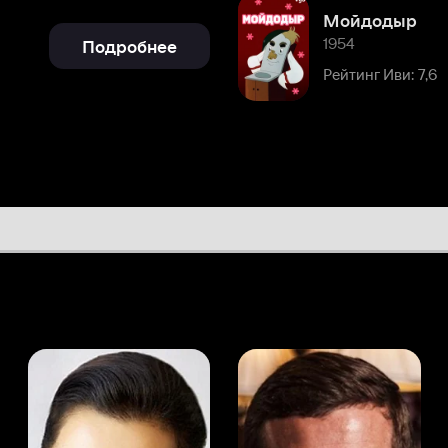
Рейтинг Иви: 7,6