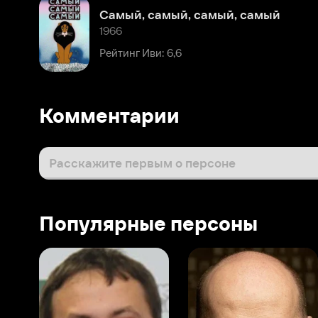
Рейтинг Иви: 6,6
Комментарии
Расскажите первым о персоне
Популярные персоны