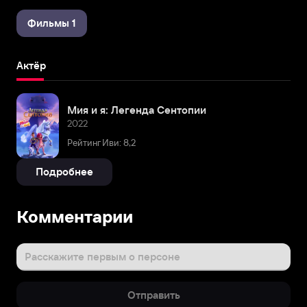
Фильмы 1
Актёр
Мия и я: Легенда Сентопии
2022
Рейтинг Иви: 8,2
Подробнее
Комментарии
Расскажите первым о персоне
Отправить