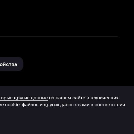
и других данных нами в соответствии