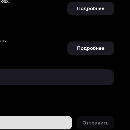
Подробнее
Отправить