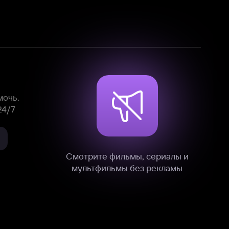
Смотрите фильмы, сериалы и
мультфильмы без рекламы
нные
на нашем сайте в технических,