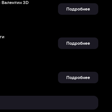
Подробнее
Подробнее
Отправить