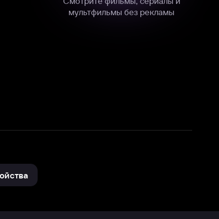
нные
на нашем сайте в технических,
и других данных нами в соответствии