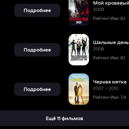
Шальные деньги
2008
Подробнее
Рейтинг Иви: 8,1
Черная метка
2007 – 2010
Подробнее
Рейтинг Иви: 7,8
Ещё 11 фильмов