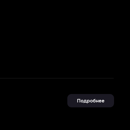
Подробнее
Подробнее