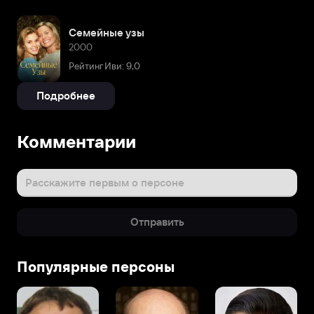
Семейные узы
2000
Рейтинг Иви: 9,0
Подробнее
Комментарии
Расскажите первым о персоне
Отправить
Популярные персоны