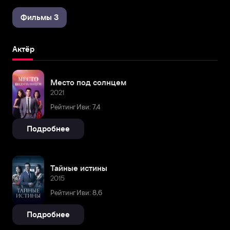
Фильмы 3
Актёр
Место под солнцем
2021
Рейтинг Иви: 7,4
Подробнее
Тайные истины
2015
Рейтинг Иви: 8,6
Подробнее